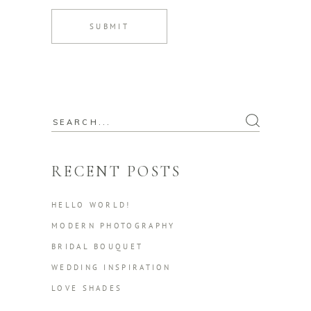
SUBMIT
Search
for:
RECENT POSTS
HELLO WORLD!
MODERN PHOTOGRAPHY
BRIDAL BOUQUET
WEDDING INSPIRATION
LOVE SHADES