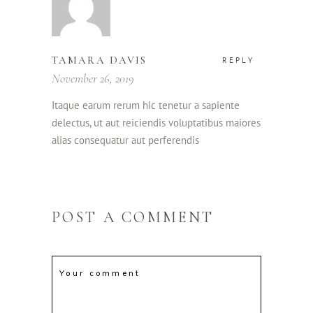
TAMARA DAVIS
REPLY
November 26, 2019
Itaque earum rerum hic tenetur a sapiente
delectus, ut aut reiciendis voluptatibus maiores
alias consequatur aut perferendis
POST A COMMENT