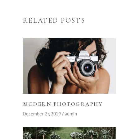
RELATED POSTS
MODERN PHOTOGRAPHY
December 27, 2019
admin