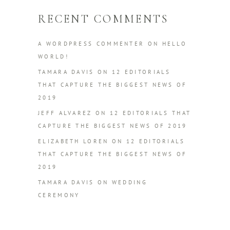
RECENT COMMENTS
A WORDPRESS COMMENTER
ON
HELLO
WORLD!
TAMARA DAVIS
ON
12 EDITORIALS
THAT CAPTURE THE BIGGEST NEWS OF
2019
JEFF ALVAREZ
ON
12 EDITORIALS THAT
CAPTURE THE BIGGEST NEWS OF 2019
ELIZABETH LOREN
ON
12 EDITORIALS
THAT CAPTURE THE BIGGEST NEWS OF
2019
TAMARA DAVIS
ON
WEDDING
CEREMONY