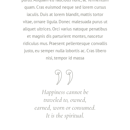
quam. Cras euismod neque sed lorem cursus
iaculis. Duis at lorem blandit, mattis tortor
vitae, ornare ligula. Donec malesuada purus ut
aliquet ultrices. Orci varius natoque penatibus
et magnis dis parturient montes, nascetur
ridiculus mus. Praesent pellentesque convallis
justo, eu semper nulla lobortis ac. Cras libero
nisi, tempor id massa
Happiness cannot be
traveled to, owned,
earned, worn or consumed.
It is the spiritual.