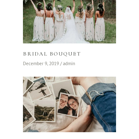
BRIDAL BOUQUET
December 9, 2019
admin