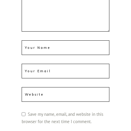
Save my name, email, and website in this
browser for the next time I comment.