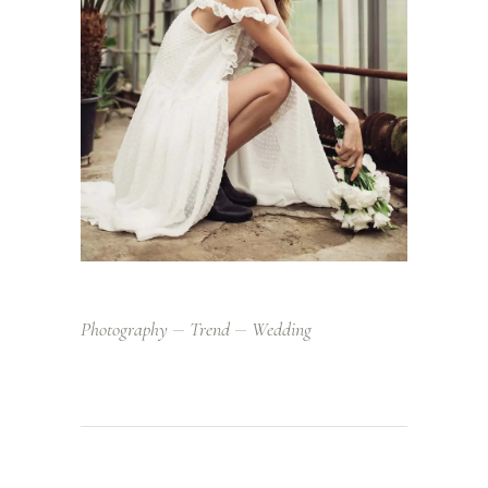
Photography
Trend
Wedding