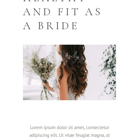
AND FIT AS
A BRIDE
Lorem ipsum dolor sit amet, consectetur
adipiscing elit. Ut vitae feugiat magna, ut