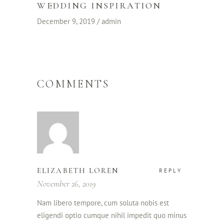
WEDDING INSPIRATION
December 9, 2019
admin
COMMENTS
ELIZABETH LOREN
REPLY
November 26, 2019
Nam libero tempore, cum soluta nobis est
eligendi optio cumque nihil impedit quo minus