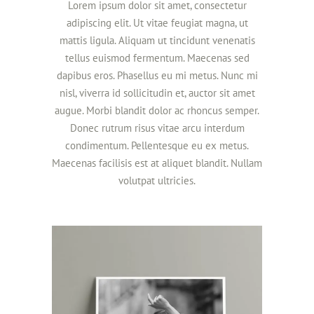
Lorem ipsum dolor sit amet, consectetur
adipiscing elit. Ut vitae feugiat magna, ut
mattis ligula. Aliquam ut tincidunt venenatis
tellus euismod fermentum. Maecenas sed
dapibus eros. Phasellus eu mi metus. Nunc mi
nisl, viverra id sollicitudin et, auctor sit amet
augue. Morbi blandit dolor ac rhoncus semper.
Donec rutrum risus vitae arcu interdum
condimentum. Pellentesque eu ex metus.
Maecenas facilisis est at aliquet blandit. Nullam
volutpat ultricies.