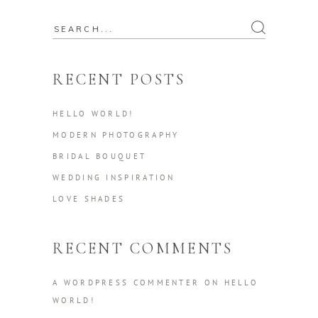
Search
for:
RECENT POSTS
HELLO WORLD!
MODERN PHOTOGRAPHY
BRIDAL BOUQUET
WEDDING INSPIRATION
LOVE SHADES
RECENT COMMENTS
A WORDPRESS COMMENTER
ON
HELLO
WORLD!