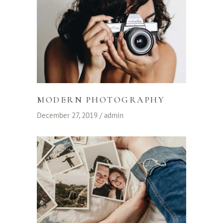
MODERN PHOTOGRAPHY
December 27, 2019
admin