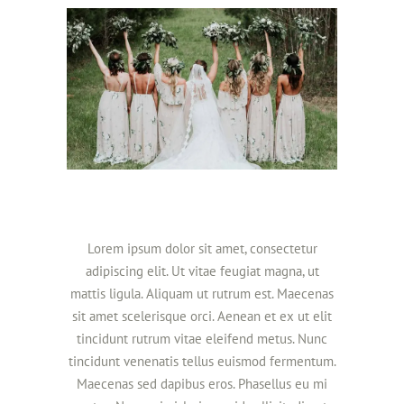
Lorem ipsum dolor sit amet, consectetur
adipiscing elit. Ut vitae feugiat magna, ut
mattis ligula. Aliquam ut rutrum est. Maecenas
sit amet scelerisque orci. Aenean et ex ut elit
tincidunt rutrum vitae eleifend metus. Nunc
tincidunt venenatis tellus euismod fermentum.
Maecenas sed dapibus eros. Phasellus eu mi