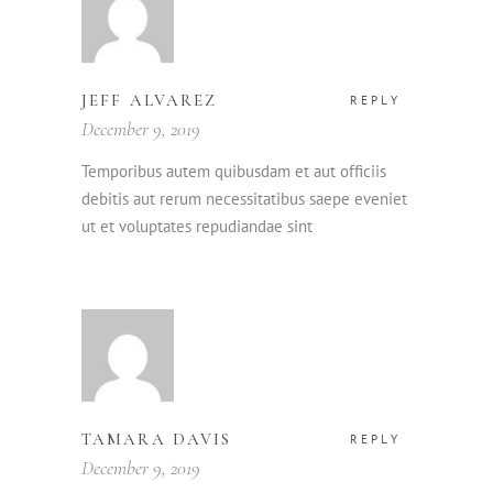
JEFF ALVAREZ
REPLY
December 9, 2019
Temporibus autem quibusdam et aut officiis
debitis aut rerum necessitatibus saepe eveniet
ut et voluptates repudiandae sint
TAMARA DAVIS
REPLY
December 9, 2019