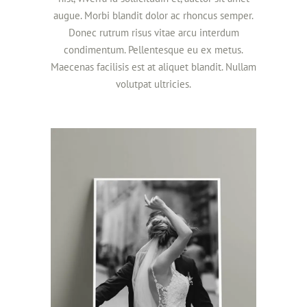
augue. Morbi blandit dolor ac rhoncus semper.
Donec rutrum risus vitae arcu interdum
condimentum. Pellentesque eu ex metus.
Maecenas facilisis est at aliquet blandit. Nullam
volutpat ultricies.