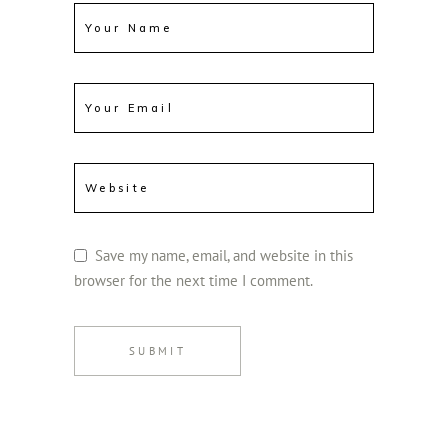
Save my name, email, and website in this
browser for the next time I comment.
SUBMIT