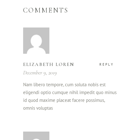
COMMENTS
ELIZABETH LOREN
REPLY
December 9, 2019
Nam libero tempore, cum soluta nobis est
eligendi optio cumque nihil impedit quo minus
id quod maxime placeat facere possimus,
omnis voluptas