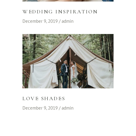
WEDDING INSPIRATION
December 9, 2019
admin
LOVE SHADES
December 9, 2019
admin