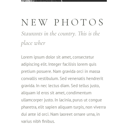
NEW PHOTOS
Staurants in the country. This is the
place wher
Lorem ipsum dolor sit amet, consectetur
adipiscing elit. Integer facilisis lorem quis
pretium posuere. Nam gravida orci in massa
convallis vestibulum. Sed venenatis hendrerit
gravida. In nec lectus diam. Sed tellus justo,
aliquam id eros sit amet, condimentum
ullamcorper justo. In lacinia, purus ut congue
pharetra, elit sapien aliquam turpis, non viverra
dui ante id orci. Nam laoreet ornare urna, in
varius nibh finibus.